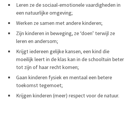
Leren ze de sociaal-emotionele vaardigheden in
een natuurlijke omgeving;
Werken ze samen met andere kinderen;
Zijn kinderen in beweging, ze ‘doen’ terwijl ze
leren en andersom;
Krijgt iedereen gelijke kansen, een kind die
moeilijk leert in de klas kan in de schooltuin beter
tot zijn of haar recht komen;
Gaan kinderen fysiek en mentaal een betere
toekomst tegemoet;
Krijgen kinderen (meer) respect voor de natuur.