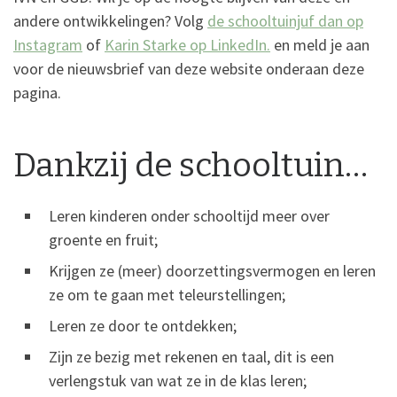
andere ontwikkelingen? Volg
de schooltuinjuf dan op
Instagram
of
Karin Starke op LinkedIn.
en meld je aan
voor de nieuwsbrief van deze website onderaan deze
pagina.
Dankzij de schooltuin…
Leren kinderen onder schooltijd meer over
groente en fruit;
Krijgen ze (meer) doorzettingsvermogen en leren
ze om te gaan met teleurstellingen;
Leren ze door te ontdekken;
Zijn ze bezig met rekenen en taal, dit is een
verlengstuk van wat ze in de klas leren;