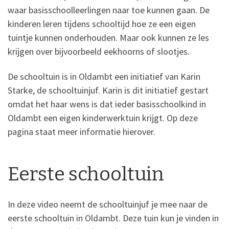
waar basisschoolleerlingen naar toe kunnen gaan. De
kinderen leren tijdens schooltijd hoe ze een eigen
tuintje kunnen onderhouden. Maar ook kunnen ze les
krijgen over bijvoorbeeld eekhoorns of slootjes.
De schooltuin is in Oldambt een initiatief van Karin
Starke, de schooltuinjuf. Karin is dit initiatief gestart
omdat het haar wens is dat ieder basisschoolkind in
Oldambt een eigen kinderwerktuin krijgt. Op deze
pagina staat meer informatie hierover.
Eerste schooltuin
In deze video neemt de schooltuinjuf je mee naar de
eerste schooltuin in Oldambt. Deze tuin kun je vinden in