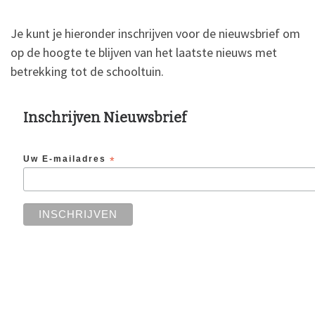
Je kunt je hieronder inschrijven voor de nieuwsbrief om
op de hoogte te blijven van het laatste nieuws met
betrekking tot de schooltuin.
Inschrijven Nieuwsbrief
Uw E-mailadres
*